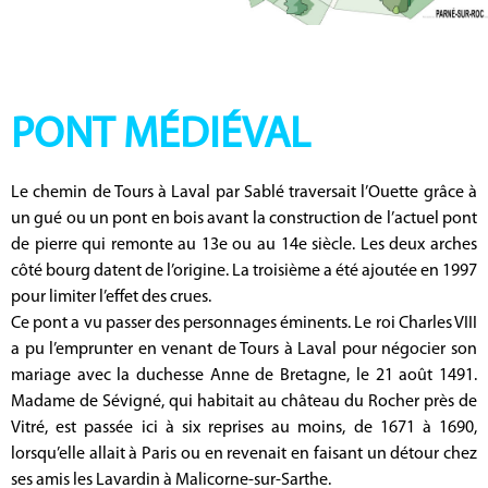
PONT MÉDIÉVAL
Le chemin de Tours à Laval par Sablé traversait l’Ouette grâce à
un gué ou un pont en bois avant la construction de l’actuel pont
de pierre qui remonte au 13e ou au 14e siècle. Les deux arches
côté bourg datent de l’origine. La troisième a été ajoutée en 1997
pour limiter l’effet des crues.
Ce pont a vu passer des personnages éminents. Le roi Charles VIII
a pu l’emprunter en venant de Tours à Laval pour négocier son
mariage avec la duchesse Anne de Bretagne, le 21 août 1491.
Madame de Sévigné, qui habitait au château du Rocher près de
Vitré, est passée ici à six reprises au moins, de 1671 à 1690,
lorsqu’elle allait à Paris ou en revenait en faisant un détour chez
ses amis les Lavardin à Malicorne-sur-Sarthe.