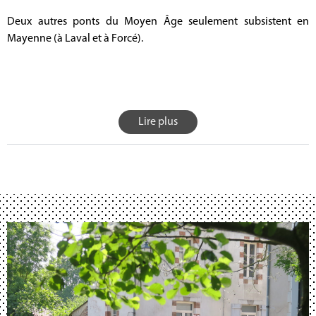
Deux autres ponts du Moyen Âge seulement subsistent en
Mayenne (à Laval et à Forcé).
Lire plus