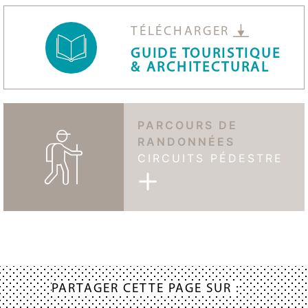
TÉLÉCHARGER
GUIDE TOURISTIQUE
& ARCHITECTURAL
PARCOURS DE
RANDONNÉES
CIRCUITS PÉDESTRE
PARTAGER CETTE PAGE SUR :