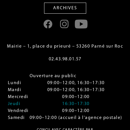
ARCHIVES
Mairie – 1, place du prieuré – 53260 Parné sur Roc
02.43.98.01.57
Ouverture au public
Lundi
09:00–12:00, 16:30–17:30
Mardi
09:00–12:00, 16:30–17:30
Mercredi
09:00–12:00
Jeudi
16:30–17:30
Vendredi
09:00–12:00
Samedi
09:00–12:00 (accueil à l'agence postale)
CONÇU AVEC CARACTÈRE PAR