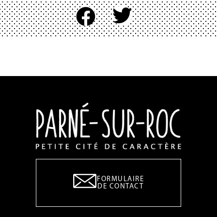
FORMULAIRE
DE CONTACT