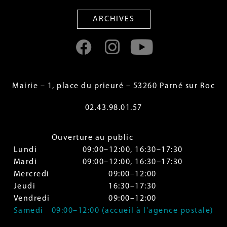
ARCHIVES
Mairie – 1, place du prieuré – 53260 Parné sur Roc
02.43.98.01.57
Ouverture au public
Lundi
09:00–12:00, 16:30–17:30
Mardi
09:00–12:00, 16:30–17:30
Mercredi
09:00–12:00
Jeudi
16:30–17:30
Vendredi
09:00–12:00
Samedi
09:00–12:00 (accueil à l'agence postale)