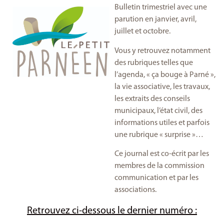
Bulletin trimestriel avec une
parution en janvier, avril,
juillet et octobre.
Vous y retrouvez notamment
des rubriques telles que
l’agenda, « ça bouge à Parné »,
la vie associative, les travaux,
les extraits des conseils
municipaux, l’état civil, des
informations utiles et parfois
une rubrique « surprise »…
Ce journal est co-écrit par les
membres de la commission
communication et par les
associations.
Retrouvez ci-dessous le dernier numéro :