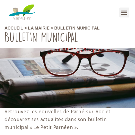
ACCUEIL
>
LA MAIRIE
>
BULLETIN MUNICIPAL
BULLETIN MUNICIPAL
Retrouvez les nouvelles de Parné-sur-Roc et
découvrez ses actualités dans son bulletin
municipal « Le Petit Parnéen ».