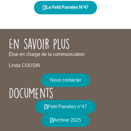
Le Petit Parnéen N°47
En savoir plus
Élue en charge de la communication
Linda COUSIN
Nous contacter
Documents
Petit Parnéen n°47
Archive 2025