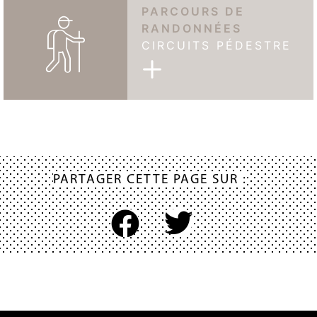
PARCOURS DE
RANDONNÉES
CIRCUITS PÉDESTRE
PARTAGER CETTE PAGE SUR :