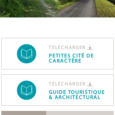
TÉLÉCHARGER
PETITES CITÉ DE
CARACTÈRE
TÉLÉCHARGER
GUIDE TOURISTIQUE
& ARCHITECTURAL