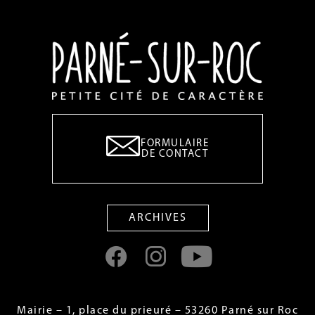
FORMULAIRE
DE CONTACT
ARCHIVES
Mairie – 1, place du prieuré – 53260 Parné sur Roc