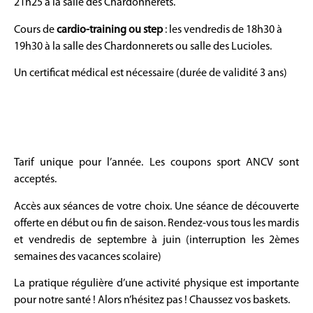
21h25 à la salle des Chardonnerets.
Cours de
cardio-training ou step
: les vendredis de 18h30 à
19h30 à la salle des Chardonnerets ou salle des Lucioles.
Un certificat médical est nécessaire (durée de validité 3 ans)
Tarif unique pour l’année. Les coupons sport ANCV sont
acceptés.
Accès aux séances de votre choix. Une séance de découverte
offerte en début ou fin de saison. Rendez-vous tous les mardis
et vendredis de septembre à juin (interruption les 2èmes
semaines des vacances scolaire)
La pratique régulière d’une activité physique est importante
pour notre santé ! Alors n’hésitez pas ! Chaussez vos baskets.