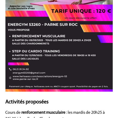
Activités proposées
Cours de
renforcement musculaire
: les mardis de 20h25 à