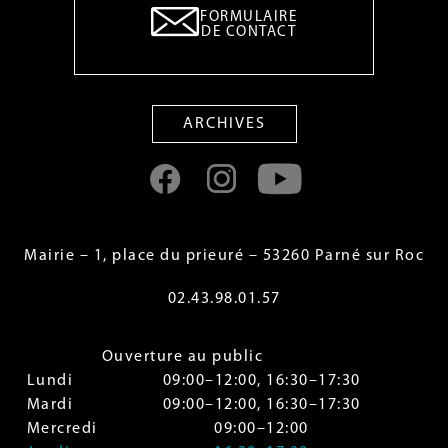
FORMULAIRE
DE CONTACT
ARCHIVES
Mairie – 1, place du prieuré – 53260 Parné sur Roc
02.43.98.01.57
Ouverture au public
Lundi
09:00–12:00, 16:30–17:30
Mardi
09:00–12:00, 16:30–17:30
Mercredi
09:00–12:00