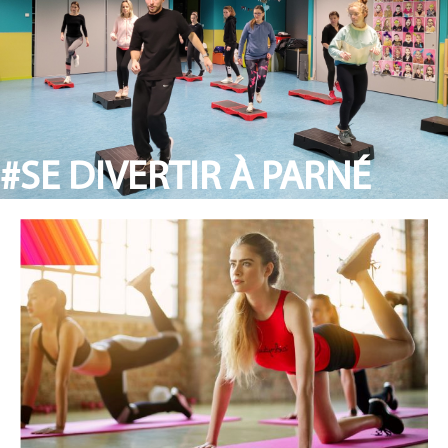
#SE DIVERTIR À PARNÉ