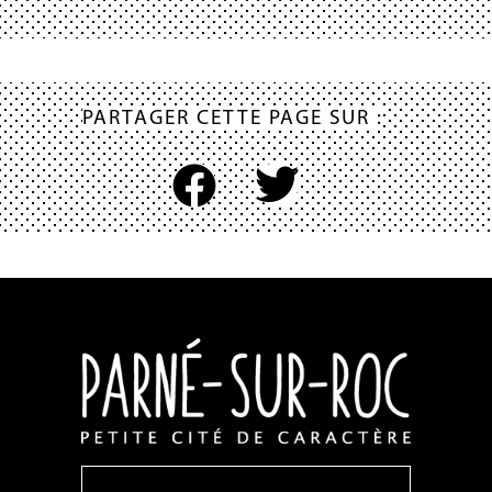
PARTAGER CETTE PAGE SUR :