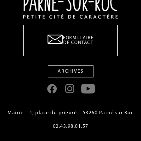
FORMULAIRE
DE CONTACT
ARCHIVES
Mairie – 1, place du prieuré – 53260 Parné sur Roc
02.43.98.01.57