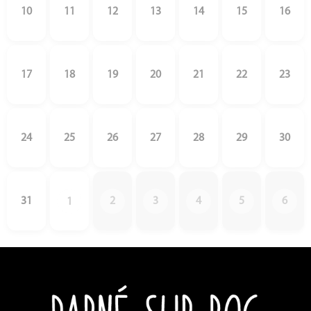
10
11
12
13
14
15
16
17
18
19
20
21
22
23
24
25
26
27
28
29
30
31
2
3
4
5
6
1