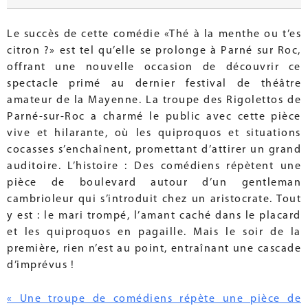
Le succès de cette comédie «Thé à la menthe ou t’es
citron ?» est tel qu’elle se prolonge à Parné sur Roc,
offrant une nouvelle occasion de découvrir ce
spectacle primé au dernier festival de théâtre
amateur de la Mayenne. La troupe des Rigolettos de
Parné-sur-Roc a charmé le public avec cette pièce
vive et hilarante, où les quiproquos et situations
cocasses s’enchaînent, promettant d’attirer un grand
auditoire. L’histoire : Des comédiens répètent une
pièce de boulevard autour d’un gentleman
cambrioleur qui s’introduit chez un aristocrate. Tout
y est : le mari trompé, l’amant caché dans le placard
et les quiproquos en pagaille. Mais le soir de la
première, rien n’est au point, entraînant une cascade
d’imprévus !
« Une troupe de comédiens répète une pièce de