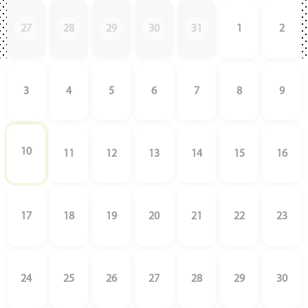
27
28
29
30
31
1
2
3
4
5
6
7
8
9
10
11
12
13
14
15
16
17
18
19
20
21
22
23
24
25
26
27
28
29
30