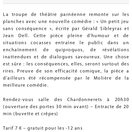
La troupe de théâtre parnéenne remonte sur les
planches avec une nouvelle comédie : « Un petit jeu
sans conséquence », écrite par Gérald Sibleyras et
Jean Dell. Cette pièce pleine d’humour et de
situations cocasses entraîne le public dans un
enchaînement de quiproquos, de révélations
inattendues et de dialogues savoureux. Une chose
est sûre : les conséquences, elles, seront surtout des
rires. Preuve de son efficacité comique, la pièce a
d’ailleurs été récompensée par le Molière de la
meilleure comédie.
Rendez-vous salle des Chardonnerets à 20h30
(ouverture des portes 30 min avant) – Entracte de 20
min (buvette et crêpes)
Tarif 7 € – gratuit pour les -12 ans