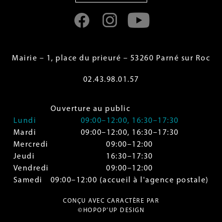
Mairie – 1, place du prieuré – 53260 Parné sur Roc
02.43.98.01.57
Ouverture au public
Lundi
09:00–12:00, 16:30–17:30
Mardi
09:00–12:00, 16:30–17:30
Mercredi
09:00–12:00
Jeudi
16:30–17:30
Vendredi
09:00–12:00
Samedi
09:00–12:00 (accueil à l'agence postale)
CONÇU AVEC CARACTÈRE PAR
©HOPOP’UP DESIGN