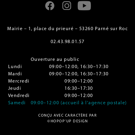
Mairie – 1, place du prieuré – 53260 Parné sur Roc
02.43.98.01.57
Ouverture au public
Lundi
09:00–12:00, 16:30–17:30
Mardi
09:00–12:00, 16:30–17:30
Mercredi
09:00–12:00
Jeudi
16:30–17:30
Vendredi
09:00–12:00
Samedi
09:00–12:00 (accueil à l'agence postale)
CONÇU AVEC CARACTÈRE PAR
©HOPOP’UP DESIGN