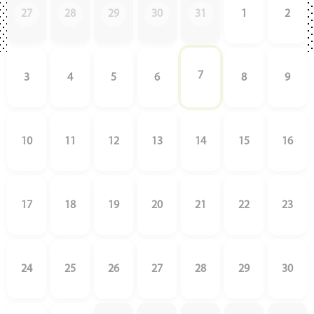
27
28
29
30
31
1
2
7
3
4
5
6
8
9
10
11
12
13
14
15
16
17
18
19
20
21
22
23
24
25
26
27
28
29
30