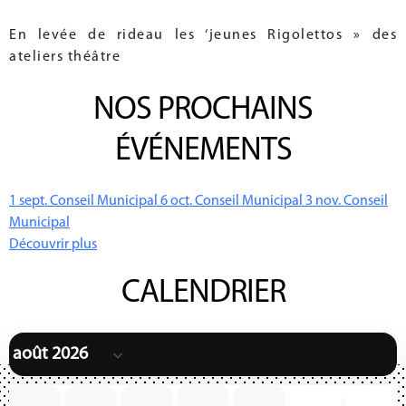
En levée de rideau les ‘jeunes Rigolettos » des
ateliers théâtre
NOS PROCHAINS
ÉVÉNEMENTS
1
sept.
Conseil Municipal
6
oct.
Conseil Municipal
3
nov.
Conseil
Municipal
Découvrir plus
CALENDRIER