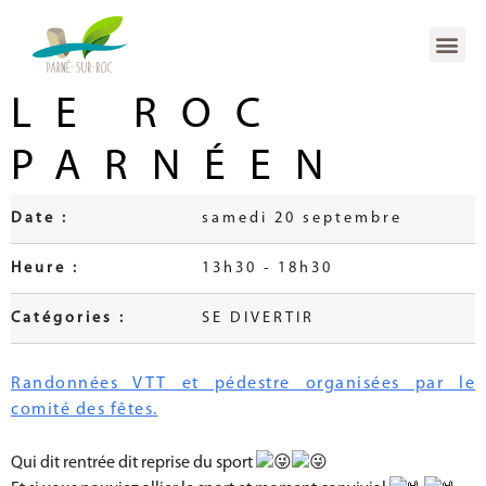
LE ROC
PARNÉEN
Date :
samedi 20 septembre
Heure :
13h30 - 18h30
Catégories :
SE DIVERTIR
Randonnées VTT et pédestre organisées par le
comité des fêtes.
Qui dit rentrée dit reprise du sport