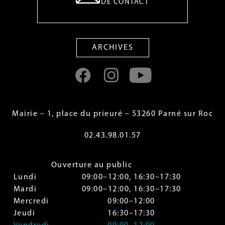
DE CONTACT
ARCHIVES
Mairie – 1, place du prieuré – 53260 Parné sur Roc
02.43.98.01.57
Ouverture au public
Lundi
09:00–12:00, 16:30–17:30
Mardi
09:00–12:00, 16:30–17:30
Mercredi
09:00–12:00
Jeudi
16:30–17:30