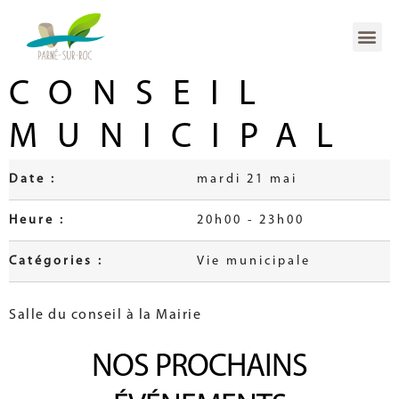
CONSEIL
MUNICIPAL
Date :
mardi 21 mai
Heure :
20h00 - 23h00
Catégories :
Vie municipale
Salle du conseil à la Mairie
NOS PROCHAINS