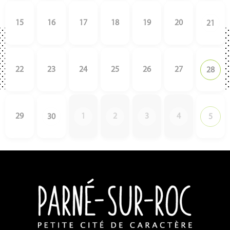
15
16
17
18
19
20
21
22
23
24
25
26
27
28
29
1
2
3
4
30
5