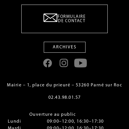
FORMULAIRE
DE CONTACT
ARCHIVES
Mairie – 1, place du prieuré – 53260 Parné sur Roc
02.43.98.01.57
Ouverture au public
Lundi
09:00–12:00, 16:30–17:30
Mardi
09:00–12:00, 16:30–17:30