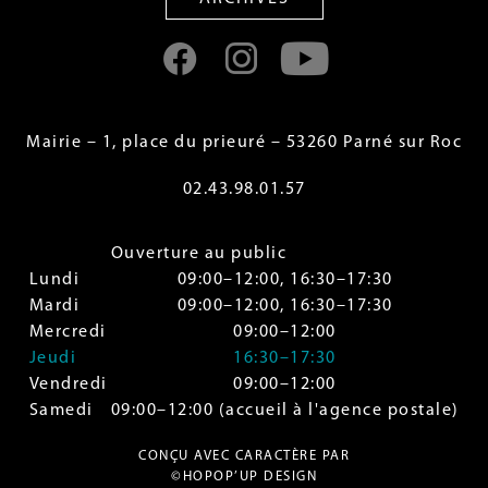
Mairie – 1, place du prieuré – 53260 Parné sur Roc
02.43.98.01.57
Ouverture au public
Lundi
09:00–12:00, 16:30–17:30
Mardi
09:00–12:00, 16:30–17:30
Mercredi
09:00–12:00
Jeudi
16:30–17:30
Vendredi
09:00–12:00
Samedi
09:00–12:00 (accueil à l'agence postale)
CONÇU AVEC CARACTÈRE PAR
©HOPOP’UP DESIGN