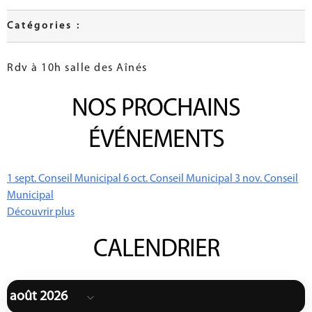
Catégories :
Rdv à 10h salle des Aînés
NOS PROCHAINS
ÉVÉNEMENTS
1
sept.
Conseil Municipal
6
oct.
Conseil Municipal
3
nov.
Conseil
Municipal
Découvrir plus
CALENDRIER