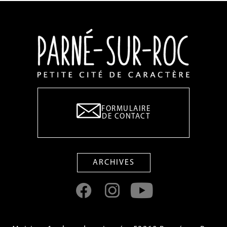
FORMULAIRE
DE CONTACT
ARCHIVES