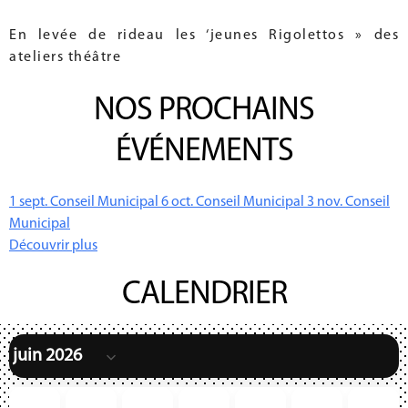
En levée de rideau les ‘jeunes Rigolettos » des
ateliers théâtre
NOS PROCHAINS
ÉVÉNEMENTS
1
sept.
Conseil Municipal
6
oct.
Conseil Municipal
3
nov.
Conseil
Municipal
Découvrir plus
CALENDRIER