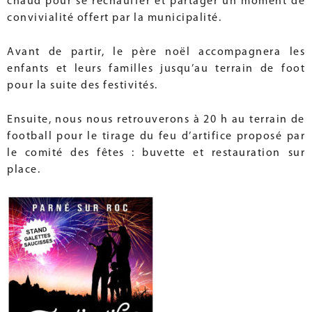
chaud pour se réchauffer et partager un moment de
convivialité offert par la municipalité.
Avant de partir, le père noël accompagnera les
enfants et leurs familles jusqu’au terrain de foot
pour la suite des festivités.
Ensuite, nous nous retrouverons à 20 h au terrain de
football pour le tirage du feu d’artifice proposé par
le comité des fêtes : buvette et restauration sur
place.