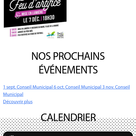
NOS PROCHAINS
ÉVÉNEMENTS
1
sept.
Conseil Municipal
6
oct.
Conseil Municipal
3
nov.
Conseil
Municipal
Découvrir plus
CALENDRIER