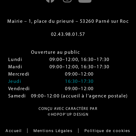
Mairie – 1, place du prieuré – 53260 Parné sur Roc
02.43.98.01.57
Ouverture au public
Lundi
09:00–12:00, 16:30–17:30
Mardi
09:00–12:00, 16:30–17:30
Mercredi
09:00–12:00
Jeudi
16:30–17:30
Vendredi
09:00–12:00
Samedi
09:00–12:00 (accueil à l'agence postale)
CONÇU AVEC CARACTÈRE PAR
©HOPOP’UP DESIGN
Accueil
|
Mentions Légales
|
Politique de cookies