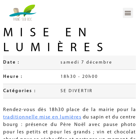
MISE EN
LUMIÈRES
Date :
samedi 7 décembre
Heure :
18h30 - 20h00
Catégories :
SE DIVERTIR
Rendez-vous dès 18h30 place de la mairie pour la
traditionnelle mise en lumières
du sapin et du centre
bourg : présence du Père Noël avec pause photo
pour les petits et pour les grands ; vin et chocolat