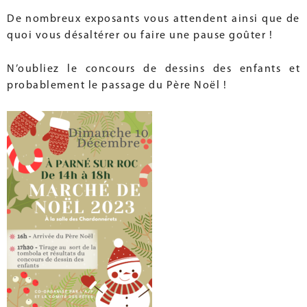
De nombreux exposants vous attendent ainsi que de
quoi vous désaltérer ou faire une pause goûter !
N’oubliez le concours de dessins des enfants et
probablement le passage du Père Noël !