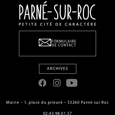
FORMULAIRE
DE CONTACT
ARCHIVES
Mairie – 1, place du prieuré – 53260 Parné sur Roc
02.43.98.01.57