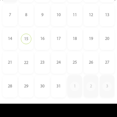
7
8
9
10
11
12
13
14
16
17
18
19
20
15
21
23
24
25
26
27
22
28
29
30
31
1
2
3