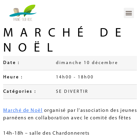
MARCHÉ DE
NOËL
Date :
dimanche 10 décembre
Heure :
14h00 - 18h00
Catégories :
SE DIVERTIR
Marché de Noël
organisé par l’association des jeunes
parnéens en collaboration avec le comité des fêtes
14h-18h – salle des Chardonnerets