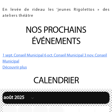
En levée de rideau les ‘jeunes Rigolettos » des
ateliers théâtre
NOS PROCHAINS
ÉVÉNEMENTS
1
sept.
Conseil Municipal
6
oct.
Conseil Municipal
3
nov.
Conseil
Municipal
Découvrir plus
CALENDRIER