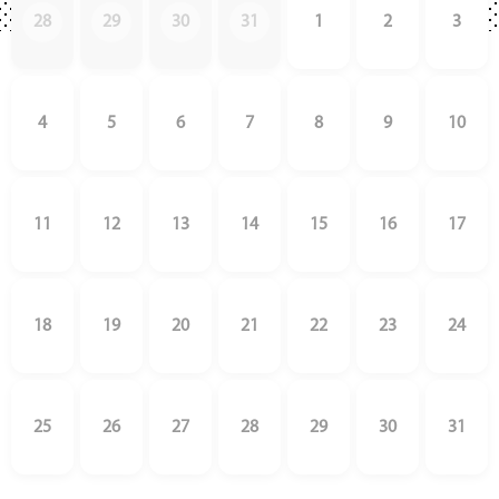
28
29
30
31
1
2
3
4
5
6
7
8
9
10
11
12
13
14
15
16
17
18
19
20
21
22
23
24
25
26
27
28
29
30
31