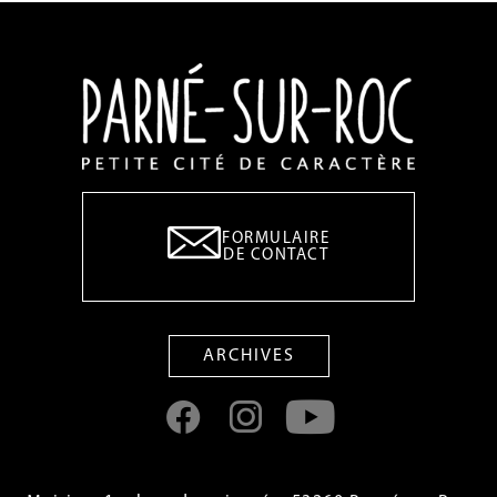
FORMULAIRE
DE CONTACT
ARCHIVES