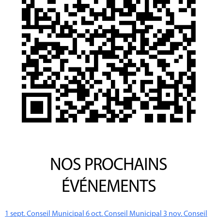
NOS PROCHAINS
ÉVÉNEMENTS
1
sept.
Conseil Municipal
6
oct.
Conseil Municipal
3
nov.
Conseil