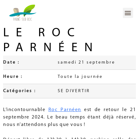
LE ROC
PARNÉEN
Date :
samedi 21 septembre
Heure :
Toute la journée
Catégories :
SE DIVERTIR
L’incontournable
Roc Parnéen
est de retour le 21
septembre 2024. Le beau temps étant déjà réservé,
nous n’attendons plus que vous !