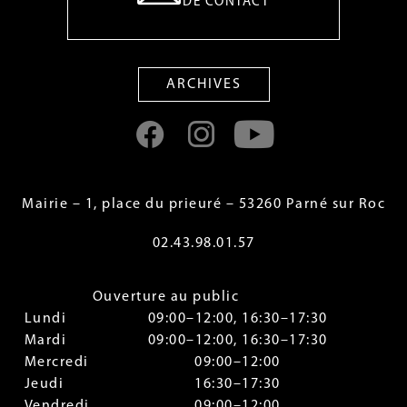
DE CONTACT
ARCHIVES
Mairie – 1, place du prieuré – 53260 Parné sur Roc
02.43.98.01.57
Ouverture au public
Lundi
09:00–12:00, 16:30–17:30
Mardi
09:00–12:00, 16:30–17:30
Mercredi
09:00–12:00
Jeudi
16:30–17:30
Vendredi
09:00–12:00