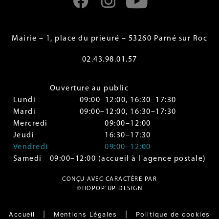
Mairie – 1, place du prieuré – 53260 Parné sur Roc
02.43.98.01.57
Ouverture au public
Lundi
09:00–12:00, 16:30–17:30
Mardi
09:00–12:00, 16:30–17:30
Mercredi
09:00–12:00
Jeudi
16:30–17:30
Vendredi
09:00–12:00
Samedi
09:00–12:00 (accueil à l'agence postale)
CONÇU AVEC CARACTÈRE PAR
©HOPOP’UP DESIGN
Accueil
|
Mentions Légales
|
Politique de cookies